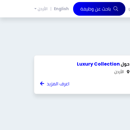
باحث عن وظيفة
و
English
الأردن
حول
Luxury Collection
الأردن
اعرف المزيد