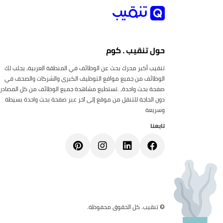
حول تنقيب . كوم
تنقيب أكبر محرك بحث عن الوظائف في المنطقة العربية، يجلب لك
الوظائف من جميع مواقع التوظيف الكبرى والشركات والصحف في
صفحة بحث واحدة، .تستطيع مشاهدة جميع الوظائف من كل المصادر
دون الحاجة للتنقل من موقع إلى آخر عبر صفحة بحث واحدة بسيطة
وسريعة
تابعنا
© تنقيب. كل الحقوق محفوظة.