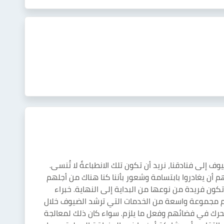
إلى فنادقنا، نريد أن تكون تلك الانطباعةً لا تُنسى.
م أن يغادروا بابتسامة وشعور بأننا كنا هناك من أجلهم
تكون فريدة من نوعها من البداية إلى النهاية. خبراء
يم مجموعة واسعة من الخدمات التي ترشد الضيوف خلال
تحرك في فضائهم وفعل ما يلزم. سواء كان ذلك لمعالجة