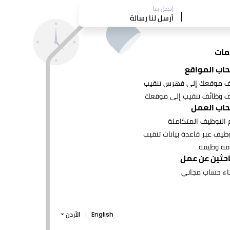
إتصل بنا
أرسل لنا رسالة
مات
اب المواقع
 موقعك إلى فهرس تنقيب
 وظائف تنقيب إلى موقعك
اب العمل
 التوظيف المتكاملة
وظيف عبر قاعدة بيانات تنقيب
فة وظيفة
احثين عن عمل
اء حساب مجاني
English
الأردن