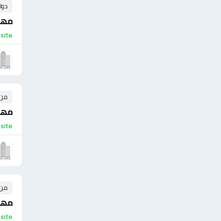
دوا
مهن
On-site - ال
من ٠ إلى ٠ 
مهن
On-site 
من ٠ إلى ٠ 
مهن
On-site 