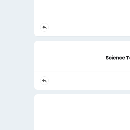
Science T