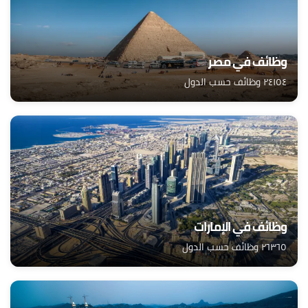
وظائف في مصر
٢٤١٥٤ وظائف حسب الدول
وظائف في الإمارات
٢٦٣٦٥ وظائف حسب الدول