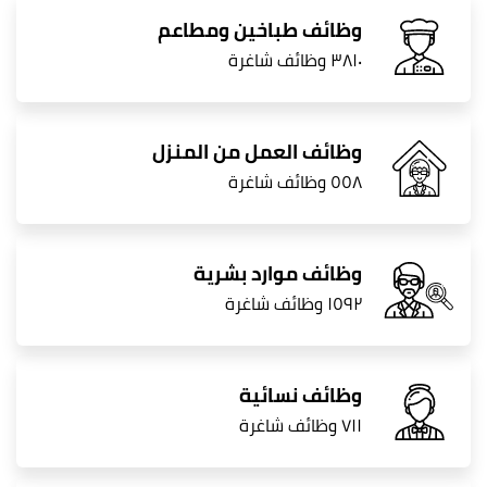
وظائف طباخين ومطاعم
٣٨١٠ وظائف شاغرة
وظائف العمل من المنزل
٥٥٨ وظائف شاغرة
وظائف موارد بشرية
١٥٩٢ وظائف شاغرة
وظائف نسائية
٧١١ وظائف شاغرة