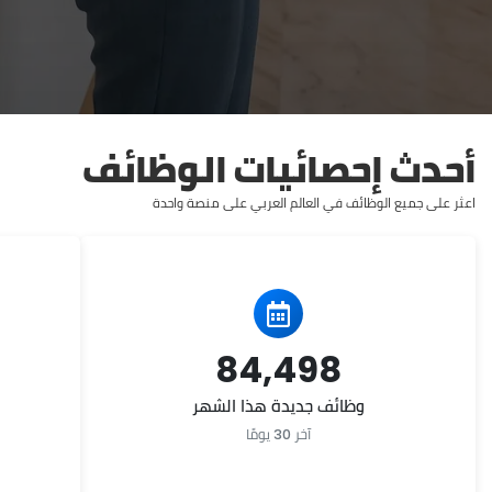
أحدث إحصائيات الوظائف
اعثر على جميع الوظائف في العالم العربي على منصة واحدة
84,498
وظائف جديدة هذا الشهر
آخر 30 يومًا