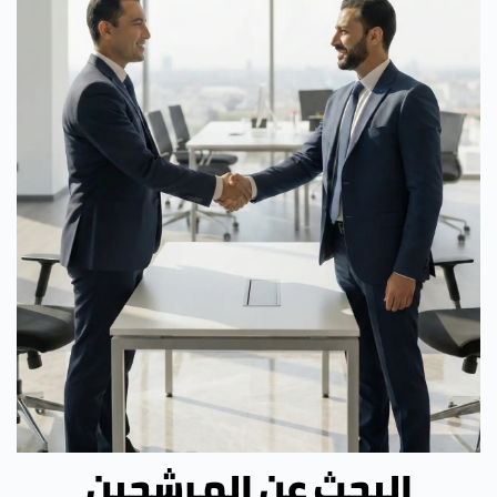
البحث عن المرشحين