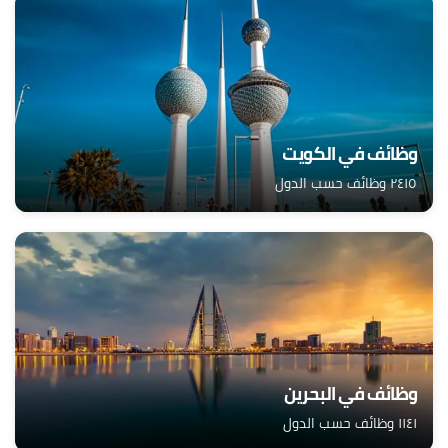
وظائف في الكويت
٢٤١٥ وظائف حسب الدول
وظائف في البحرين
١١٤١ وظائف حسب الدول