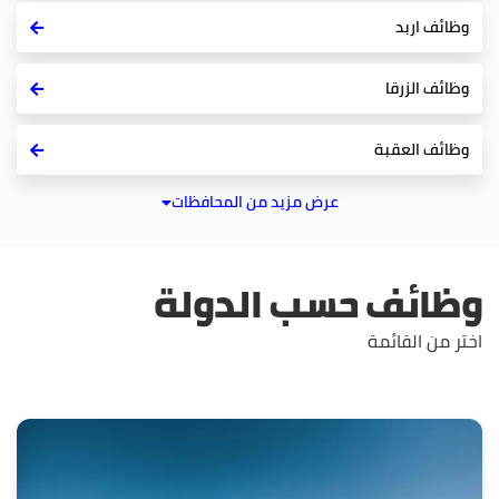
وظائف اربد
وظائف الزرقا
وظائف العقبة
عرض مزيد من المحافظات
وظائف حسب الدولة
اختر من القائمة