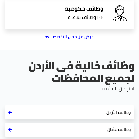
وظائف حكومية
١٠٦٠ وظائف شاغرة
عرض مزيد من التخصصات
وظائف خالية فى الأردن
لجميع المحافظات
اختر من القائمة
وظائف الأردن
وظائف عمّان