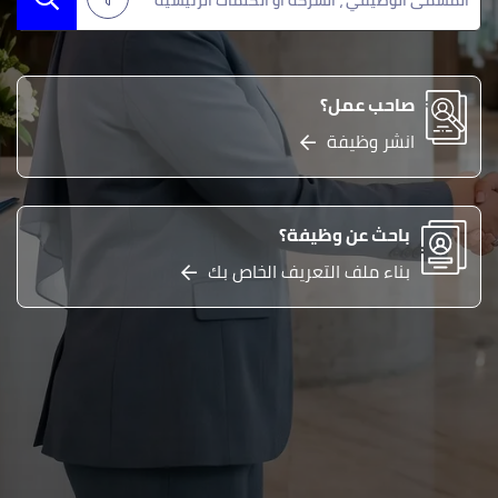
صاحب عمل؟
انشر وظيفة
باحث عن وظيفة؟
بناء ملف التعريف الخاص بك