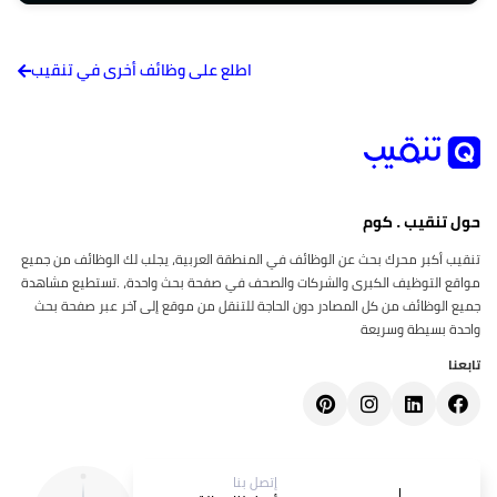
اطلع على وظائف أخرى في تنقيب
حول تنقيب . كوم
تنقيب أكبر محرك بحث عن الوظائف في المنطقة العربية، يجلب لك الوظائف من جميع
مواقع التوظيف الكبرى والشركات والصحف في صفحة بحث واحدة، .تستطيع مشاهدة
جميع الوظائف من كل المصادر دون الحاجة للتنقل من موقع إلى آخر عبر صفحة بحث
واحدة بسيطة وسريعة
تابعنا
إتصل بنا