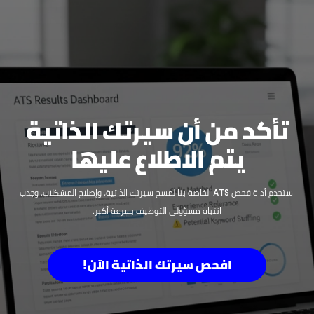
تأكد من أن سيرتك الذاتية
يتم الاطلاع عليها
استخدم أداة فحص ATS الخاصة بنا لمسح سيرتك الذاتية، وإصلاح المشكلات، وجذب
انتباه مسؤولي التوظيف بسرعة أكبر.
افحص سيرتك الذاتية الآن!