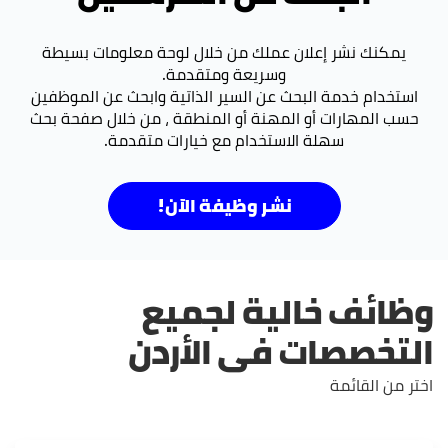
يمكنك نشر إعلان عملك من خلال لوحة معلومات بسيطة
وسريعة ومتقدمة.
استخدام خدمة البحث عن السير الذاتية وابحث عن الموظفين
حسب المهارات أو المهنة أو المنطقة ، من خلال صفحة بحث
سهلة الاستخدام مع خيارات متقدمة.
نشر وظيفة الآن!
وظائف خالية لجميع
التخصصات فى الأردن
اختر من القائمة