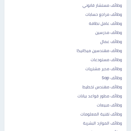
وظائف مستشار قانوني
وظائف مراجع حسابات
وظائف عامل نظافة
وظائف مدرسين
وظائف عمال
وظائف مهندسين ميكانيكا
وظائف مستودعات
وظائف مدير مشتريات
وظائف Sap
وظائف مهندس تخطيط
وظائف مطور قواعد بيانات
وظائف مبيعات
وظائف تقنية المعلومات
وظائف الموارد البشرية