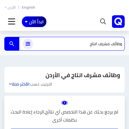
English
الأردن
ابدأ الآن
وظائف مشرف انتاج في الأردن
الترتيب حسب:
الأكثر صلة
لم يرجع بحثك عن هذا التخصص أي نتائج،الرجاء إعادة البحث
بكلمات أخرى