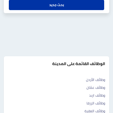
بحث جديد
الوظائف القائمة على المدينة
وظائف الأردن
وظائف عمّان
وظائف اربد
وظائف الزرقا
وظائف العقبة