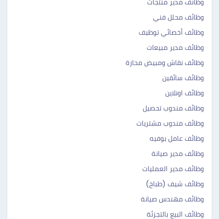
وظائف مدير منتجات
وظائف محلل فني
وظائف أخصائي توظيف
وظائف مدير مبيعات
وظائف نقاش ومبيض محارة
وظائف سائقين
وظائف اونلاين
وظائف مندوب تحصيل
وظائف مندوب مشتريات
وظائف عامل بوفيه
وظائف مدير صيانة
وظائف مدير العمليات
وظائف شيف (طباخ)
وظائف مهندس صيانة
وظائف البيع بالتجزئة