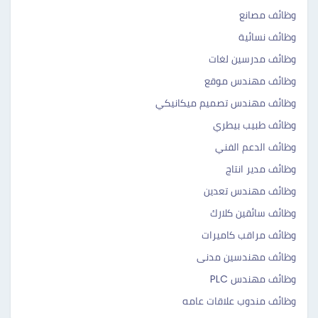
وظائف مصانع
وظائف نسائية
وظائف مدرسين لغات
وظائف مهندس موقع
وظائف مهندس تصميم ميكانيكي
وظائف طبيب بيطري
وظائف الدعم الفني
وظائف مدير انتاج
وظائف مهندس تعدين
وظائف سائقين كلارك
وظائف مراقب كاميرات
وظائف مهندسين مدنى
وظائف مهندس PLC
وظائف مندوب علاقات عامه