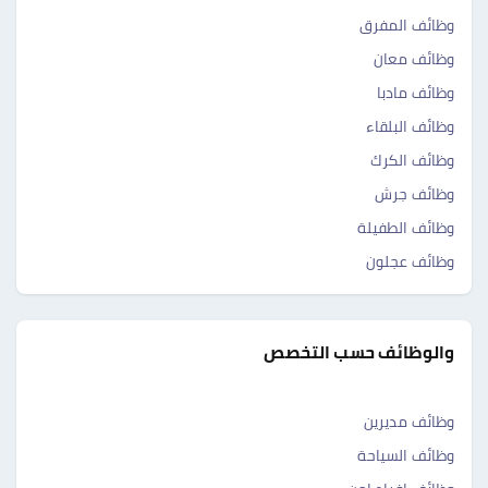
وظائف المفرق
وظائف معان
وظائف مادبا
وظائف البلقاء
وظائف الكرك
وظائف جرش
وظائف الطفيلة
وظائف عجلون
والوظائف حسب التخصص
وظائف مديرين
وظائف السياحة