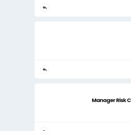
Manager Risk Co