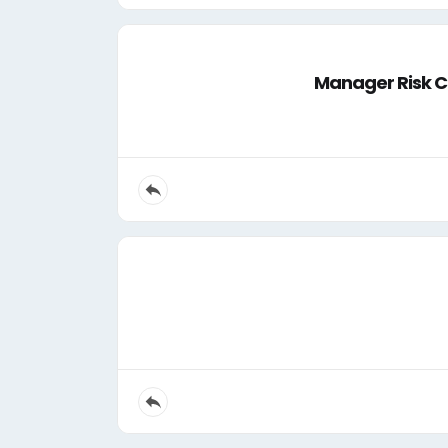
Manager Risk Co