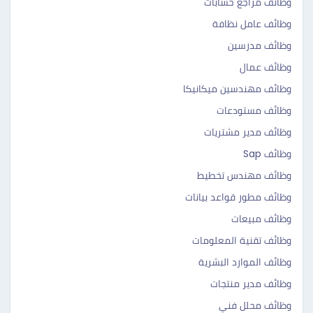
وظائف مراجع حسابات
وظائف عامل نظافة
وظائف مدرسين
وظائف عمال
وظائف مهندسين ميكانيكا
وظائف مستودعات
وظائف مدير مشتريات
وظائف Sap
وظائف مهندس تخطيط
وظائف مطور قواعد بيانات
وظائف مبيعات
وظائف تقنية المعلومات
وظائف الموارد البشرية
وظائف مدير منتجات
وظائف محلل فني