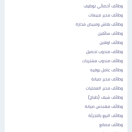
وظائف أخصائي توظيف
وظائف مدير مبيعات
وظائف نقاش ومبيض محارة
وظائف سائقين
وظائف اونلاين
وظائف مندوب تحصيل
وظائف مندوب مشتريات
وظائف عامل بوفيه
وظائف مدير صيانة
وظائف مدير العمليات
وظائف شيف (طباخ)
وظائف مهندس صيانة
وظائف البيع بالتجزئة
وظائف مصانع