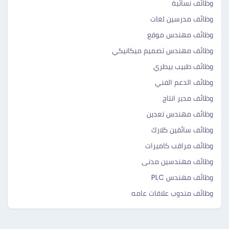
وظائف نسائية
وظائف مدرسين لغات
وظائف مهندس موقع
وظائف مهندس تصميم ميكانيكي
وظائف طبيب بيطري
وظائف الدعم الفني
وظائف مدير انتاج
وظائف مهندس تعدين
وظائف سائقين كلارك
وظائف مراقب كاميرات
وظائف مهندسين مدنى
وظائف مهندس PLC
وظائف مندوب علاقات عامه