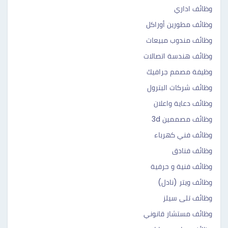
وظائف اداري
وظائف مطورين أوراكل
وظائف مندوب مبيعات
وظائف هندسة اتصالات
وظيفة مصمم جرافيك
وظائف شركات البترول
وظائف دعاية واعلان
وظائف مصممين 3d
وظائف فني كهرباء
وظائف فنادق
وظائف فنية و حرفية
وظائف ويتر (نادل)
وظائف تلى سيلز
وظائف مستشار قانوني