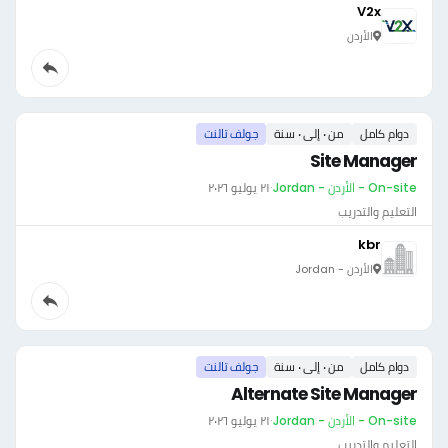
V2x
الأردن
دوام كامل
من ٠ إلى ٠ سنة
جولف تالنت
Site Manager
On-site - الأردن - Jordan
·
٢١ يوليو ٢٠٢٦
التعليم والتدريب
kbr
الأردن - Jordan
دوام كامل
من ٠ إلى ٠ سنة
جولف تالنت
Alternate Site Manager
On-site - الأردن - Jordan
·
٢١ يوليو ٢٠٢٦
التعليم والتدريب