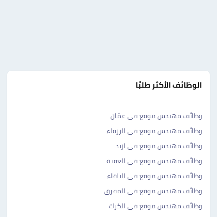
الوظائف الأكثر طلبًا
وظائف مهندس موقع فى عمّان
وظائف مهندس موقع فى الزرقاء
وظائف مهندس موقع فى اربد
وظائف مهندس موقع فى العقبة
وظائف مهندس موقع فى البلقاء
وظائف مهندس موقع فى المفرق
وظائف مهندس موقع فى الكرك