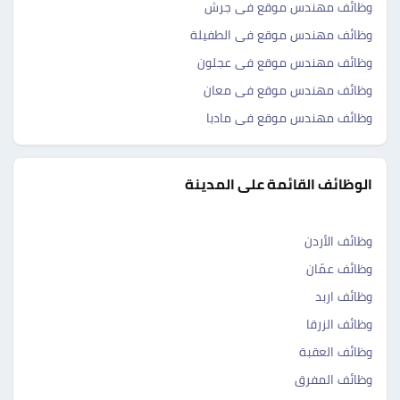
وظائف مهندس موقع فى جرش
وظائف مهندس موقع فى الطفيلة
وظائف مهندس موقع فى عجلون
وظائف مهندس موقع فى معان
وظائف مهندس موقع فى مادبا
الوظائف القائمة على المدينة
وظائف الأردن
وظائف عمّان
وظائف اربد
وظائف الزرقا
وظائف العقبة
وظائف المفرق