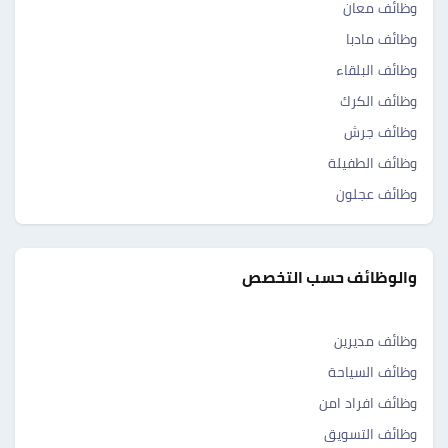
وظائف معان
وظائف مادبا
وظائف البلقاء
وظائف الكرك
وظائف جرش
وظائف الطفيلة
وظائف عجلون
والوظائف حسب التخصص
وظائف مديرين
وظائف السياحة
وظائف افراد امن
وظائف التسويق