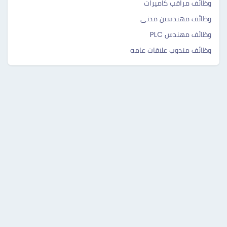
وظائف مراقب كاميرات
وظائف مهندسين مدنى
وظائف مهندس PLC
وظائف مندوب علاقات عامه