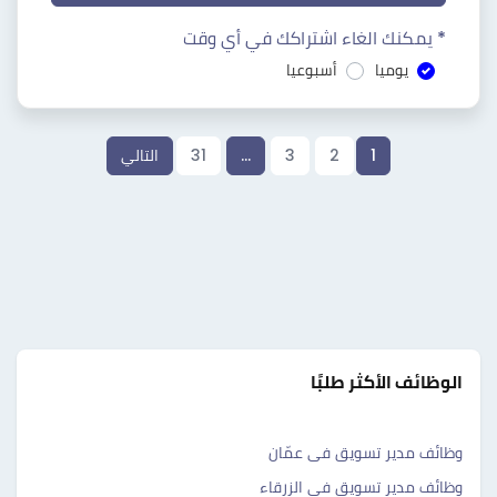
* يمكنك الغاء اشتراكك في أي وقت
يوميا
أسبوعيا
1
2
3
…
31
التالي
الوظائف الأكثر طلبًا
وظائف مدير تسويق فى عمّان
وظائف مدير تسويق فى الزرقاء