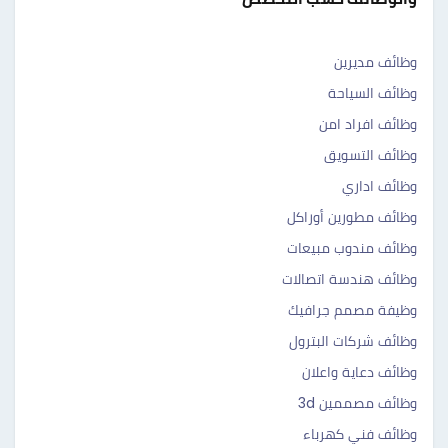
وظائف مديرين
وظائف السياحة
وظائف افراد امن
وظائف التسويق
وظائف اداري
وظائف مطورين أوراكل
وظائف مندوب مبيعات
وظائف هندسة اتصالات
وظيفة مصمم جرافيك
وظائف شركات البترول
وظائف دعاية واعلان
وظائف مصممين 3d
وظائف فني كهرباء