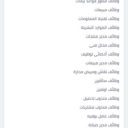
وظائف مطور قواعد بيانات
وظائف مبيعات
وظائف تقنية المعلومات
وظائف الموارد البشرية
وظائف مدير منتجات
وظائف محلل فني
وظائف أخصائي توظيف
وظائف مدير مبيعات
وظائف نقاش ومبيض محارة
وظائف سائقين
وظائف اونلاين
وظائف مندوب تحصيل
وظائف مندوب مشتريات
وظائف عامل بوفيه
وظائف مدير صيانة