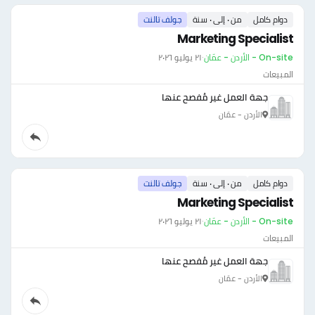
دوام كامل
من ٠ إلى ٠ سنة
جولف تالنت
Marketing Specialist
On-site - الأردن - عمّان
·
٢١ يوليو ٢٠٢٦
المبيعات
جهة العمل غير مُفصح عنها
الأردن - عمّان
دوام كامل
من ٠ إلى ٠ سنة
جولف تالنت
Marketing Specialist
On-site - الأردن - عمّان
·
٢١ يوليو ٢٠٢٦
المبيعات
جهة العمل غير مُفصح عنها
الأردن - عمّان