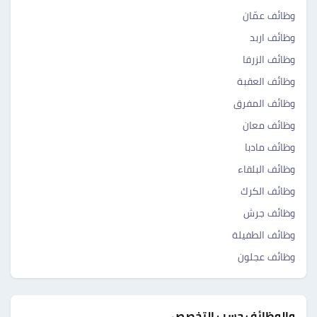
وظائف عمّان
وظائف اربد
وظائف الزرقا
وظائف العقبة
وظائف المفرق
وظائف معان
وظائف مادبا
وظائف البلقاء
وظائف الكرك
وظائف جرش
وظائف الطفيلة
وظائف عجلون
والوظائف حسب التخصص