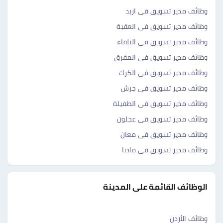
وظائف مدير تسويق فى اربد
وظائف مدير تسويق فى العقبة
وظائف مدير تسويق فى البلقاء
وظائف مدير تسويق فى المفرق
وظائف مدير تسويق فى الكرك
وظائف مدير تسويق فى جرش
وظائف مدير تسويق فى الطفيلة
وظائف مدير تسويق فى عجلون
وظائف مدير تسويق فى معان
وظائف مدير تسويق فى مادبا
الوظائف القائمة على المدينة
وظائف الأردن