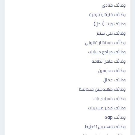
وظائف فنادق
وظائف فنية و حرفية
وظائف ويتر (نادل)
وظائف تلى سيلز
وظائف مستشار قانوني
وظائف مراجع حسابات
وظائف عامل نظافة
وظائف مدرسين
وظائف عمال
وظائف مهندسين ميكانيكا
وظائف مستودعات
وظائف مدير مشتريات
وظائف Sap
وظائف مهندس تخطيط