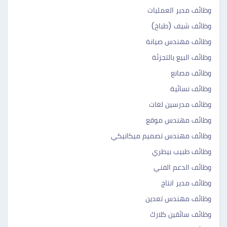
وظائف مدير العمليات
وظائف شيف (طباخ)
وظائف مهندس صيانة
وظائف البيع بالتجزئة
وظائف مصانع
وظائف نسائية
وظائف مدرسين لغات
وظائف مهندس موقع
وظائف مهندس تصميم ميكانيكي
وظائف طبيب بيطري
وظائف الدعم الفني
وظائف مدير انتاج
وظائف مهندس تعدين
وظائف سائقين كلارك